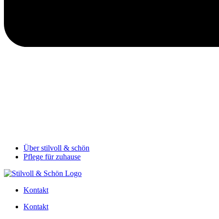
Über stilvoll & schön
Pflege für zuhause
Kontakt
Kontakt