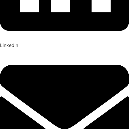
LinkedIn