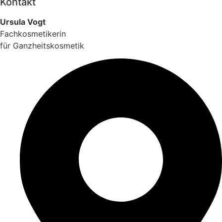
Kontakt
Ursula Vogt
Fachkosmetikerin
für Ganzheitskosmetik