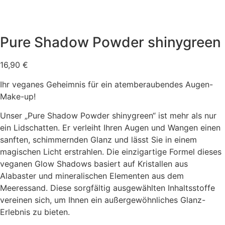
Pure Shadow Powder shinygreen
16,90
€
Ihr veganes Geheimnis für ein atemberaubendes Augen-
Make-up!
Unser „Pure Shadow Powder shinygreen“ ist mehr als nur
ein Lidschatten. Er verleiht Ihren Augen und Wangen einen
sanften, schimmernden Glanz und lässt Sie in einem
magischen Licht erstrahlen. Die einzigartige Formel dieses
veganen Glow Shadows basiert auf Kristallen aus
Alabaster und mineralischen Elementen aus dem
Meeressand. Diese sorgfältig ausgewählten Inhaltsstoffe
vereinen sich, um Ihnen ein außergewöhnliches Glanz-
Erlebnis zu bieten.