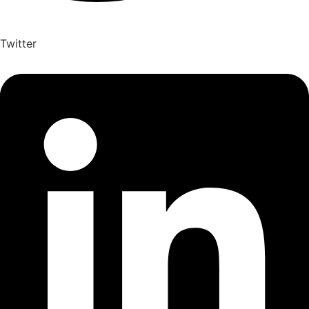
Twitter