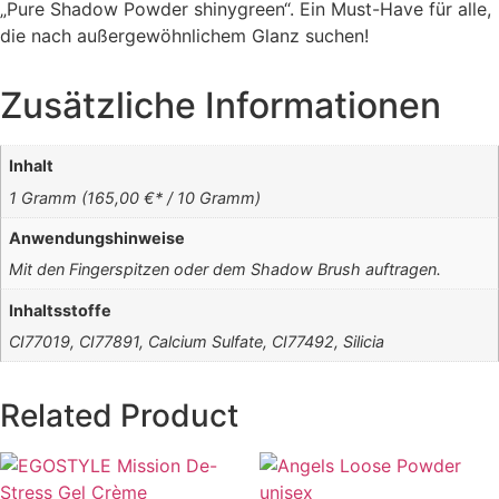
„Pure Shadow Powder shinygreen“. Ein Must-Have für alle,
die nach außergewöhnlichem Glanz suchen!
Zusätzliche Informationen
Inhalt
1 Gramm (165,00 €* / 10 Gramm)
Anwendungshinweise
Mit den Fingerspitzen oder dem Shadow Brush auftragen.
Inhaltsstoffe
CI77019, CI77891, Calcium Sulfate, CI77492, Silicia
Related Product