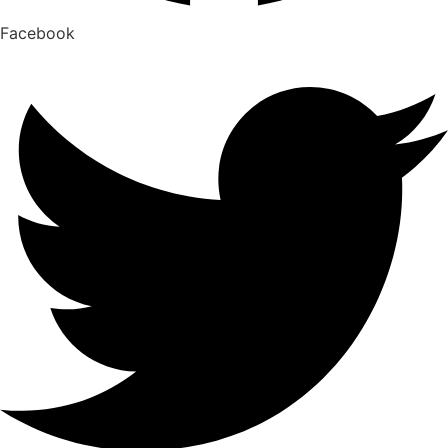
Facebook