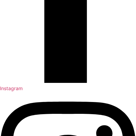
Instagram