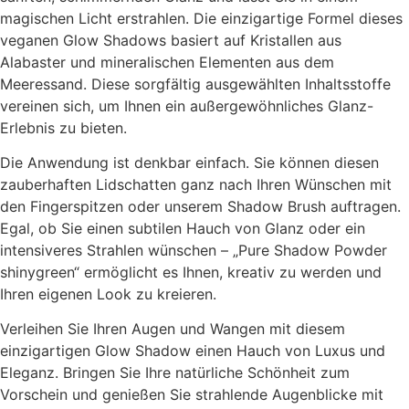
magischen Licht erstrahlen. Die einzigartige Formel dieses
veganen Glow Shadows basiert auf Kristallen aus
Alabaster und mineralischen Elementen aus dem
Meeressand. Diese sorgfältig ausgewählten Inhaltsstoffe
vereinen sich, um Ihnen ein außergewöhnliches Glanz-
Erlebnis zu bieten.
Die Anwendung ist denkbar einfach. Sie können diesen
zauberhaften Lidschatten ganz nach Ihren Wünschen mit
den Fingerspitzen oder unserem Shadow Brush auftragen.
Egal, ob Sie einen subtilen Hauch von Glanz oder ein
intensiveres Strahlen wünschen – „Pure Shadow Powder
shinygreen“ ermöglicht es Ihnen, kreativ zu werden und
Ihren eigenen Look zu kreieren.
Verleihen Sie Ihren Augen und Wangen mit diesem
einzigartigen Glow Shadow einen Hauch von Luxus und
Eleganz. Bringen Sie Ihre natürliche Schönheit zum
Vorschein und genießen Sie strahlende Augenblicke mit