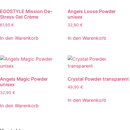
EGOSTYLE Mission De-
Angels Loose Powder
Stress Gel Crème
unisex
61,95
€
32,90
€
In den Warenkorb
In den Warenkorb
Angels Magic Powder
Crystal Powder transparent
unisex
49,90
€
32,90
€
In den Warenkorb
In den Warenkorb