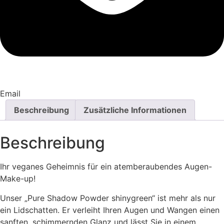
Email
Beschreibung
Zusätzliche Informationen
Beschreibung
Ihr veganes Geheimnis für ein atemberaubendes Augen-
Make-up!
Unser „Pure Shadow Powder shinygreen“ ist mehr als nur
ein Lidschatten. Er verleiht Ihren Augen und Wangen einen
sanften, schimmernden Glanz und lässt Sie in einem