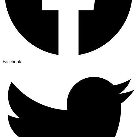
Facebook