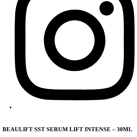
BEAULIFT SST SERUM LIFT INTENSE – 30ML