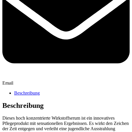
Email
Beschreibung
Beschreibung
Dieses hoch konzentrierte Wirkstoffserum ist ein innovatives
Pflegeprodukt mit sensationellen Ergebnissen. Es wirkt den Zeichen
der Zeit entgegen und verleiht eine jugendliche Ausstrahlung