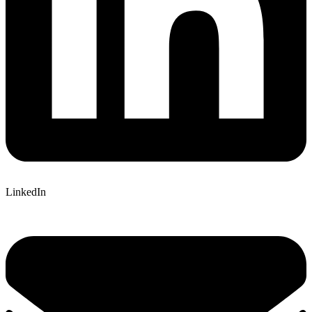
LinkedIn