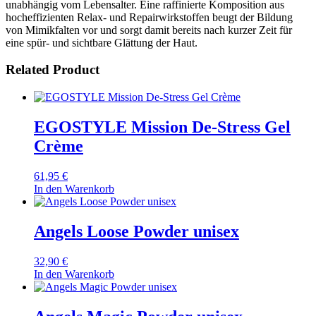
unabhängig vom Lebensalter. Eine raffinierte Komposition aus
hocheffizienten Relax- und Repairwirkstoffen beugt der Bildung
von Mimikfalten vor und sorgt damit bereits nach kurzer Zeit für
eine spür- und sichtbare Glättung der Haut.
Related Product
EGOSTYLE Mission De-Stress Gel
Crème
61,95
€
In den Warenkorb
Angels Loose Powder unisex
32,90
€
In den Warenkorb