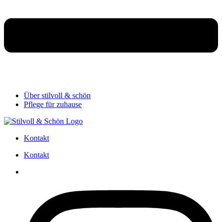
Über stilvoll & schön
Pflege für zuhause
Kontakt
Kontakt