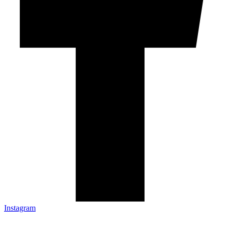
Instagram