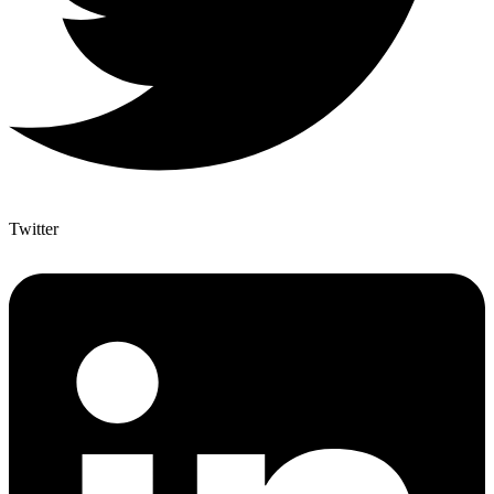
Twitter