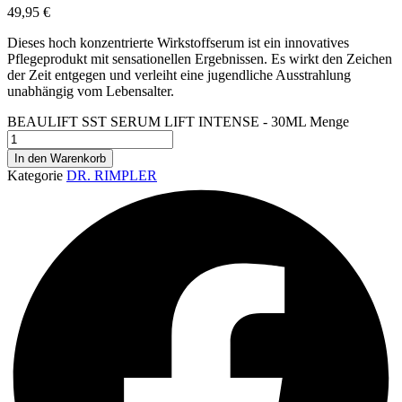
49,95
€
Dieses hoch konzentrierte Wirkstoffserum ist ein innovatives
Pflegeprodukt mit sensationellen Ergebnissen. Es wirkt den Zeichen
der Zeit entgegen und verleiht eine jugendliche Ausstrahlung
unabhängig vom Lebensalter.
BEAULIFT SST SERUM LIFT INTENSE - 30ML Menge
In den Warenkorb
Kategorie
DR. RIMPLER