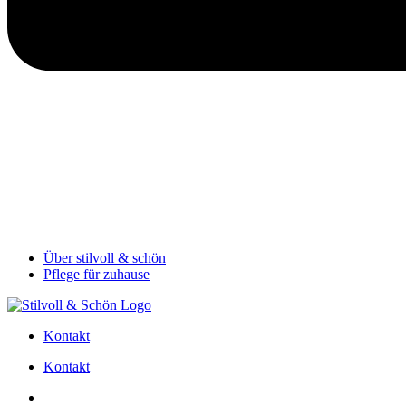
Über stilvoll & schön
Pflege für zuhause
Kontakt
Kontakt